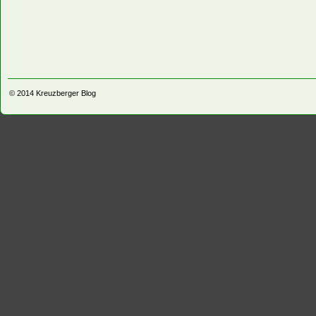
© 2014
Kreuzberger Blog