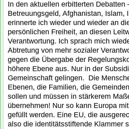
In den aktuellen erbitterten Debatten 
Betreuungsgeld, Afghanistan, Islam, I
erinnerte ich wieder und wieder an d
persönlichen Freiheit, an diesen Leit
Verantwortung. Ich sprach mich wiede
Abtretung von mehr sozialer Verantwo
gegen die Übergabe der Regelungsko
höhere Ebene aus. Nur in der Subsidi
Gemeinschaft gelingen. Die Menschen
Ebenen, die Familien, die Gemeinde
sollen und müssen in stärkerem Maß
übernehmen! Nur so kann Europa mi
gefüllt werden. Eine EU, die ausgere
also die identitätsstiftende Klammer s