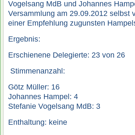
Vogelsang MdB und Johannes Hampel a
Versammlung am 29.09.2012 selbst v
einer Empfehlung zugunsten Hampel
Ergebnis:
Erschienene Delegierte: 23 von 26
Stimmenanzahl:
Götz Müller: 16
Johannes Hampel: 4
Stefanie Vogelsang MdB: 3
Enthaltung: keine