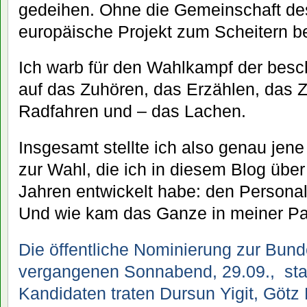
gedeihen. Ohne die Gemeinschaft des
europäische Projekt zum Scheitern b
Ich warb für den Wahlkampf der besch
auf das Zuhören, das Erzählen, das
Radfahren und – das Lachen.
Insgesamt stellte ich also genau jene
zur Wahl, die ich in diesem Blog übe
Jahren entwickelt habe: den Personal
Und wie kam das Ganze in meiner Par
Die öffentliche Nominierung zur Bun
vergangenen Sonnabend, 29.09., sta
Kandidaten traten Dursun Yigit, Götz 