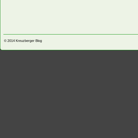
© 2014
Kreuzberger Blog