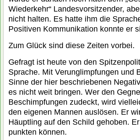
Wiederkehr“ Landesvorsitzender, abe
nicht halten. Es hatte ihm die Sprach
Positiven Kommunikation konnte er si
Zum Glück sind diese Zeiten vorbei.
Gefragt ist heute von den Spitzenpoli
Sprache. Mit Verunglimpfungen und
Sinne der hier beschriebenen Negat
es nicht weit bringen. Wer den Gegne
Beschimpfungen zudeckt, wird viellei
den eigenen Mannen auslösen. Er wird
Häuptling auf den Schild gehoben. Er 
punkten können.