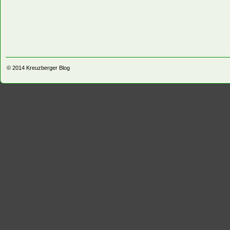
© 2014
Kreuzberger Blog