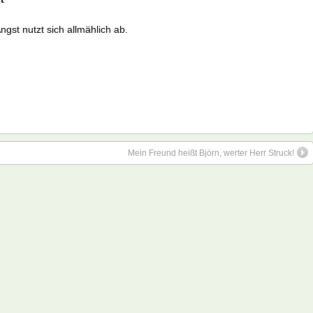
ngst nutzt sich allmählich ab.
Mein Freund heißt Björn, werter Herr Struck!