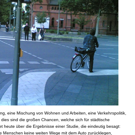
ng, eine Mischung von Wohnen und Arbeiten, eine Verkehrspolitik,
 dies sind die großen Chancen, welche sich für städtische
et heute über die Ergebnisse einer Studie, die eindeutig besagt:
die Menschen keine weiten Wege mit dem Auto zurücklegen,