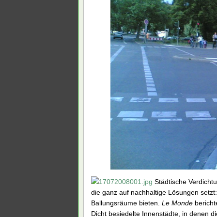
Städtische Verdichtu
die ganz auf nachhaltige Lösungen setzt:
Ballungsräume bieten.
Le Monde
bericht
Dicht besiedelte Innenstädte, in denen 