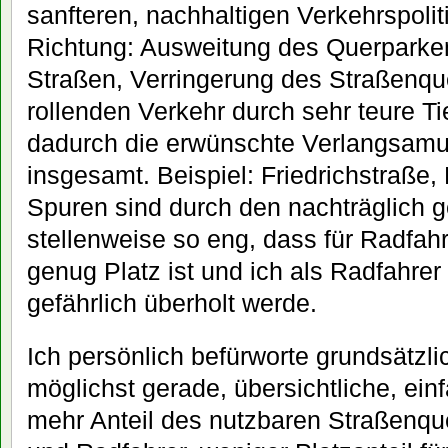
sanfteren, nachhaltigen Verkehrspolit
Richtung: Ausweitung des Querparke
Straßen, Verringerung des Straßenque
rollenden Verkehr durch sehr teure
dadurch die erwünschte Verlangsamu
insgesamt. Beispiel: Friedrichstraße,
Spuren sind durch den nachträglich g
stellenweise so eng, dass für Radfah
genug Platz ist und ich als Radfahre
gefährlich überholt werde.
Ich persönlich befürworte grundsätzli
möglichst gerade, übersichtliche, ei
mehr Anteil des nutzbaren Straßenqu