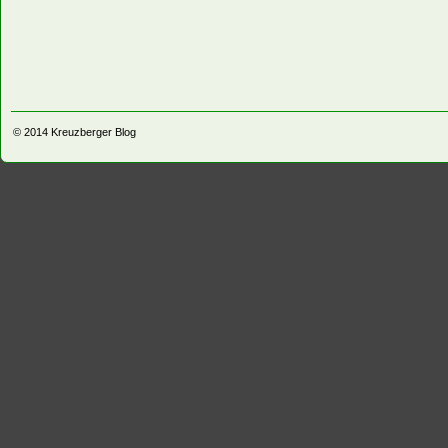
© 2014
Kreuzberger Blog