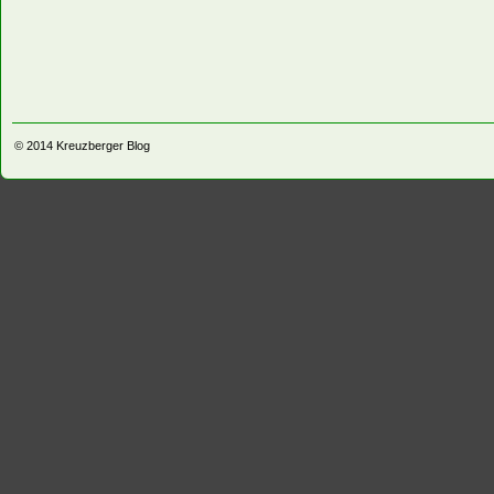
© 2014
Kreuzberger Blog