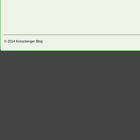
© 2014
Kreuzberger Blog