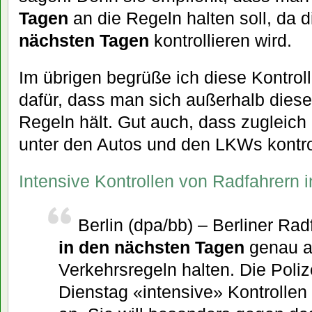
Tagen
an die Regeln halten soll, da d
nächsten Tagen
kontrollieren wird.
Im übrigen begrüße ich diese Kontroll
dafür, dass man sich außerhalb dieser
Regeln hält. Gut auch, dass zugleich
unter den Autos und den LKWs kontrol
Intensive Kontrollen von Radfahrern i
Berlin (dpa/bb) – Berliner Rad
in den nächsten Tagen
genau a
Verkehrsregeln halten. Die Poli
Dienstag «intensive» Kontrollen 