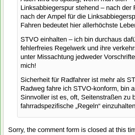
Linksabbiegerspur stehend – nach der F
nach der Ampel für die Linksabbiegers
Fahren bedeutet hier allerhöchste Lebe
STVO einhalten – ich bin durchaus daf
fehlerfreies Regelwerk und ihre verke
unter Missachtung jedweder Vorschriften
mich!
Sicherheit für Radfahrer ist mehr als 
Radweg fahre ich STVO-konform, bin ab
Sinnvoller ist es, oft, Seitenstraßen z
fahrradspezifische „Regeln“ einzuhalten
Sorry, the comment form is closed at this ti