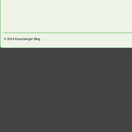
© 2014
Kreuzberger Blog