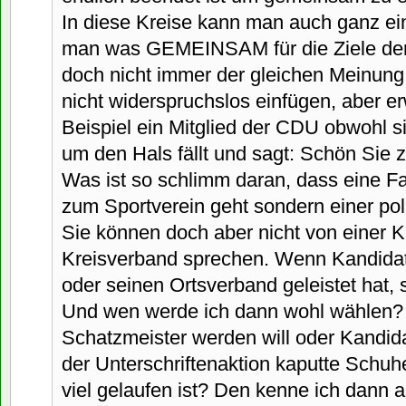
In diese Kreise kann man auch ganz ein
man was GEMEINSAM für die Ziele der 
doch nicht immer der gleichen Meinung
nicht widerspruchslos einfügen, aber e
Beispiel ein Mitglied der CDU obwohl s
um den Hals fällt und sagt: Schön Sie
Was ist so schlimm daran, dass eine F
zum Sportverein geht sondern einer pol
Sie können doch aber nicht von einer K
Kreisverband sprechen. Wenn Kandidat 
oder seinen Ortsverband geleistet hat, 
Und wen werde ich dann wohl wählen?
Schatzmeister werden will oder Kandida
der Unterschriftenaktion kaputte Schuh
viel gelaufen ist? Den kenne ich dann 