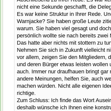
nicht eine Sekunde geschafft, die Deleg
Es war keine Struktur in Ihrer Rede. Un
Warnjacke? Sie haben große Leute zitie
warum. Sie haben viel gesagt und doch n
persönlich wollte sie nach bereits zwei
Das hatte aber nichts mit stottern zu tun
Nehmen Sie sich in Zukunft vielleicht ni
vor allem, zeigen Sie den Mitgliedern, 
und deren Bürger etwas leisten wollen 
auch. Immer nur draufhauen bringt gar 
andere Meinungen, helfen Sie, auch w
machen würden. Nicht alle eigenen Idee
richtige.
Zum Schluss: Ich finde das Wort Ause
deshalb wünsche ich Ihnen eine konstr