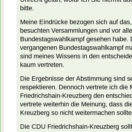
bitte.
Meine Eindrücke bezogen sich auf das,
besuchten Versammlungen und vor all
Bundestagswahlkampf gesehen habe. D
vergangenen Bundestagswahlkampf ma
sind meines Wissens in den entscheide
kaum vertreten.
Die Ergebnisse der Abstimmung sind se
respektieren. Dennoch vertrete ich di
Friedrichshain-Kreuzberg den entschie
vertrete weiterhin die Meinung, dass d
Kreuzberg so nicht weitermachen sollte
Die CDU Friedrichshain-Kreuzberg sollt