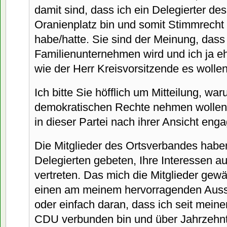
damit sind, dass ich ein Delegierter d
Oranienplatz bin und somit Stimmrecht 
habe/hatte. Sie sind der Meinung, dass
Familienunternehmen wird und ich ja 
wie der Herr Kreisvorsitzende es wolle
Ich bitte Sie höfflich um Mitteilung, wa
demokratischen Rechte nehmen wollen 
in dieser Partei nach ihrer Ansicht enga
Die Mitglieder des Ortsverbandes habe
Delegierten gebeten, Ihre Interessen au
vertreten. Das mich die Mitglieder gew
einen am meinem hervorragenden Aus
oder einfach daran, dass ich seit meiner
CDU verbunden bin und über Jahrzehnt