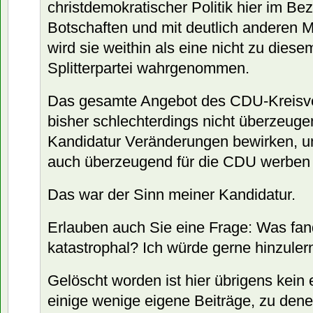
christdemokratischer Politik hier im Bez
Botschaften und mit deutlich anderen M
wird sie weithin als eine nicht zu dies
Splitterpartei wahrgenommen.
Das gesamte Angebot des CDU-Kreisv
bisher schlechterdings nicht überzeugen
Kandidatur Veränderungen bewirken, um 
auch überzeugend für die CDU werben
Das war der Sinn meiner Kandidatur.
Erlauben auch Sie eine Frage: Was fa
katastrophal? Ich würde gerne hinzuler
Gelöscht worden ist hier übrigens kein 
einige wenige eigene Beiträge, zu dene