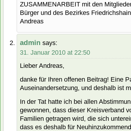
ZUSAMMENARBEIT mit den Mitglieder
Bürger und des Bezirkes Friedrichshai
Andreas
admin
says:
31. Januar 2010 at 22:50
Lieber Andreas,
danke für Ihren offenen Beitrag! Eine Pa
Auseinandersetzung, und deshalb ist mi
In der Tat hatte ich bei allen Abstimm
gewonnen, dass dieser Kreisverband v
Familien getragen wird, die sich unter
dass es deshalb für Neuhinzukommend