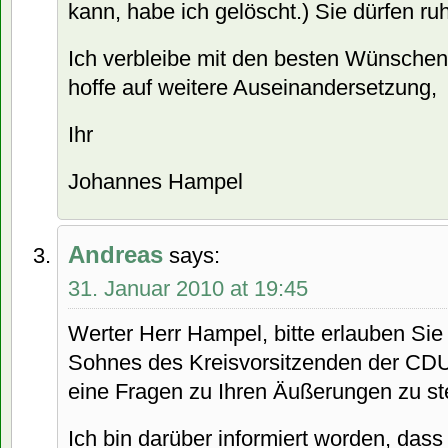
kann, habe ich gelöscht.) Sie dürfen ruh
Ich verbleibe mit den besten Wünschen 
hoffe auf weitere Auseinandersetzung,
Ihr
Johannes Hampel
Andreas
says:
31. Januar 2010 at 19:45
Werter Herr Hampel, bitte erlauben Sie 
Sohnes des Kreisvorsitzenden der CDU
eine Fragen zu Ihren Äußerungen zu ste
Ich bin darüber informiert worden, dass