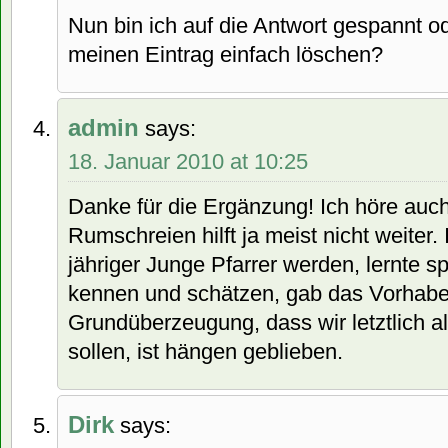
Nun bin ich auf die Antwort gespannt o
meinen Eintrag einfach löschen?
admin
says:
18. Januar 2010 at 10:25
Danke für die Ergänzung! Ich höre auch
Rumschreien hilft ja meist nicht weiter. 
jähriger Junge Pfarrer werden, lernte s
kennen und schätzen, gab das Vorhaben
Grundüberzeugung, dass wir letztlich a
sollen, ist hängen geblieben.
Dirk
says: