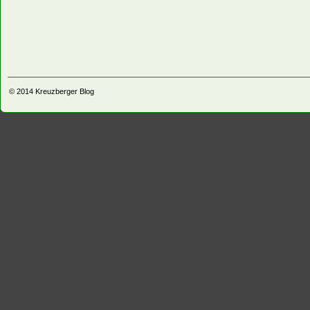
© 2014
Kreuzberger Blog