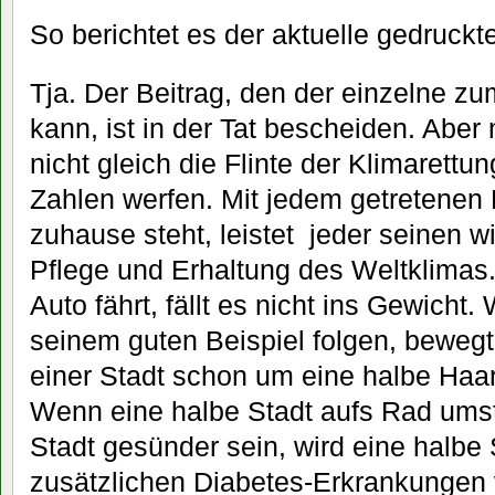
So berichtet es der aktuelle gedruckt
Tja. Der Beitrag, den der einzelne zu
kann, ist in der Tat bescheiden. Abe
nicht gleich die Flinte der Klimarettu
Zahlen werfen. Mit jedem getretenen
zuhause steht, leistet jeder seinen w
Pflege und Erhaltung des Weltklimas.
Auto fährt, fällt es nicht ins Gewich
seinem guten Beispiel folgen, beweg
einer Stadt schon um eine halbe Haa
Wenn eine halbe Stadt aufs Rad umste
Stadt gesünder sein, wird eine halbe 
zusätzlichen Diabetes-Erkrankungen