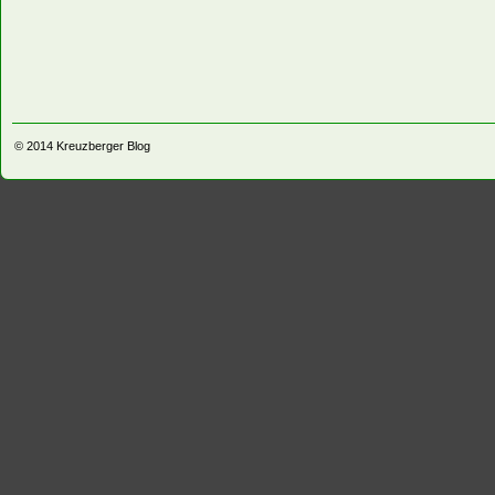
© 2014
Kreuzberger Blog