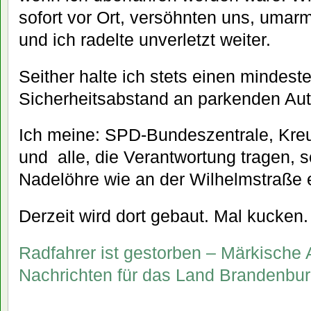
sofort vor Ort, versöhnten uns, uma
und ich radelte unverletzt weiter.
Seither halte ich stets einen mindes
Sicherheitsabstand an parkenden Aut
Ich meine: SPD-Bundeszentrale, Kre
und alle, die Verantwortung tragen, so
Nadelöhre wie an der Wilhelmstraße 
Derzeit wird dort gebaut. Mal kucken.
Radfahrer ist gestorben – Märkische 
Nachrichten für das Land Brandenbu