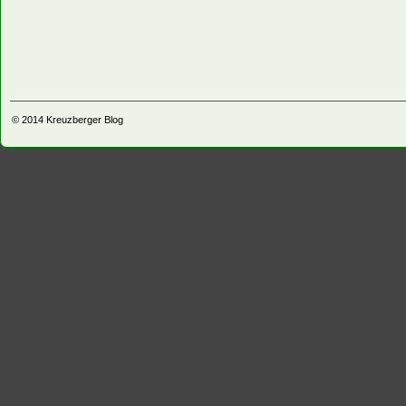
© 2014
Kreuzberger Blog