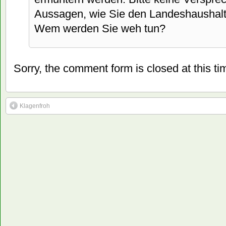
Aussagen, wie Sie den Landeshaushalt 
Wem werden Sie weh tun?
Sorry, the comment form is closed at this ti
Klagenfroh