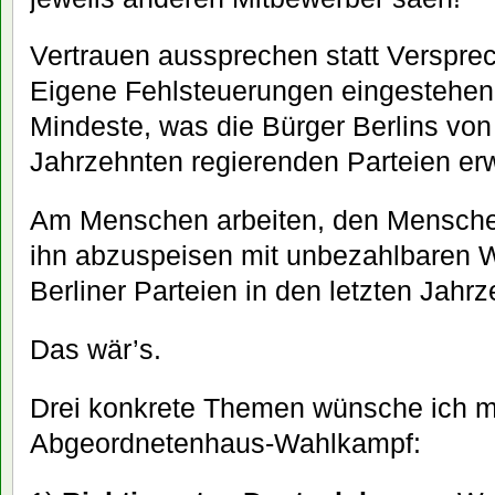
Vertrauen aussprechen statt Verspr
Eigene Fehlsteuerungen eingestehen
Mindeste, was die Bürger Berlins von 
Jahrzehnten regierenden Parteien erw
Am Menschen arbeiten, den Menschen 
ihn abzuspeisen mit unbezahlbaren W
Berliner Parteien in den letzten Jahr
Das wär’s.
Drei konkrete Themen wünsche ich m
Abgeordnetenhaus-Wahlkampf: