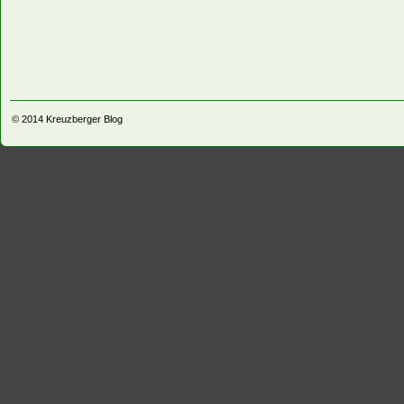
© 2014
Kreuzberger Blog