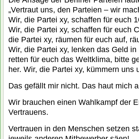
„Vertraut uns, den Parteien – wir mac
Wir, die Partei xy, schaffen für euch 
Wir, die Partei xy, schaffen für euch 
die Partei xy, räumen für euch auf, r
Wir, die Partei xy, lenken das Geld i
retten für euch das Weltklima, bitte g
her. Wir, die Partei xy, kümmern uns
Das gefällt mir nicht. Das haut mich 
Wir brauchen einen Wahlkampf der E
Vertrauens.
Vertrauen in den Menschen setzen sta
jeweils anderen Mitbewerber säen!