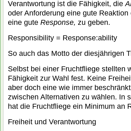
Verantwortung ist die Fähigkeit, die
Ab
oder Anforderung eine gute Reaktion 
eine gute
Response,
zu geben.
Responsibility = Response:ability
So auch das Motto der diesjährigen 
Selbst bei einer Fruchtfliege stellten 
Fähigkeit zur Wahl fest. Keine Freihe
aber doch eine wie immer beschränkt
zwischen Alternativen zu wählen. In
hat die Fruchtfliege ein Minimum an 
Freiheit und Verantwortung