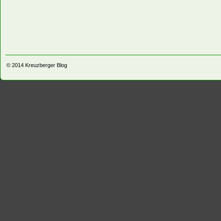
© 2014
Kreuzberger Blog