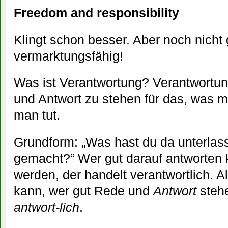
Freedom and responsibility
Klingt schon besser. Aber noch nicht g
vermarktungsfähig!
Was ist Verantwortung? Verantwortung
und Antwort zu stehen für das, was 
man tut.
Grundform: „Was hast du da unterla
gemacht?“ Wer gut darauf antworten 
werden, der handelt verantwortlich. A
kann, wer gut Rede und
Antwort
stehe
antwort-lich
.