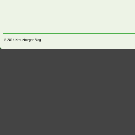
© 2014
Kreuzberger Blog