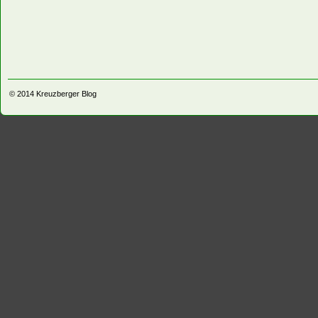
© 2014
Kreuzberger Blog