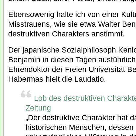
Ebensowenig halte ich von einer Kul
Misstrauens, wie sie etwa Walter Be
destruktiven Charakters anstimmt.
Der japanische Sozialphilosoph Keni
Benjamin in diesen Tagen ausführlich z
Ehrendoktor der Freien Universität Ber
Habermas hielt die Laudatio.
Lob des destruktiven Charakte
Zeitung
„Der destruktive Charakter hat 
historischen Menschen, dessen 