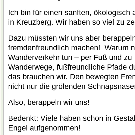
Ich bin für einen sanften, ökologisch
in Kreuzberg. Wir haben so viel zu ze
Dazu müssten wir uns aber berappel
fremdenfreundlich machen! Warum ni
Wanderverkehr tun – per Fuß und zu 
Wanderwege, fußfreundliche Pfade d
das brauchen wir. Den bewegten Fremd
nicht nur die grölenden Schnapsnase
Also, berappeln wir uns!
Bedenkt: Viele haben schon in Gesta
Engel aufgenommen!