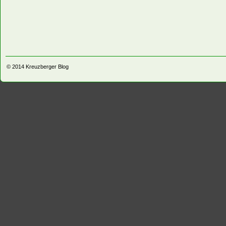
© 2014
Kreuzberger Blog