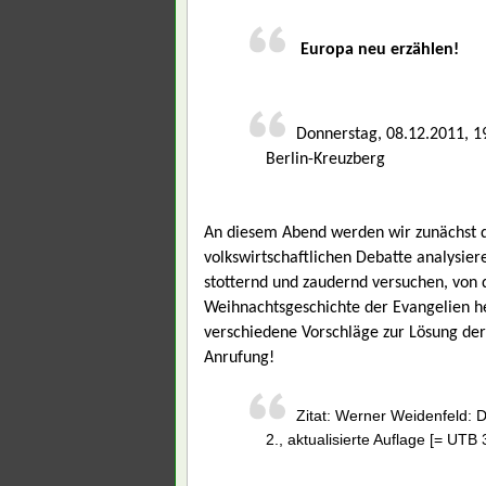
Europa neu erzählen!
Donnerstag, 08.12.2011, 1
Berlin-Kreuzberg
An diesem Abend werden wir zunächst d
volkswirtschaftlichen Debatte analysie
stotternd und zaudernd versuchen, von
Weihnachtsgeschichte der Evangelien h
verschiedene Vorschläge zur Lösung der
Anrufung!
Zitat: Werner Weidenfeld: 
2., aktualisierte Auflage [= UT