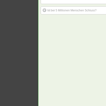
Ist bei 5 Millionen Menschen Schluss?