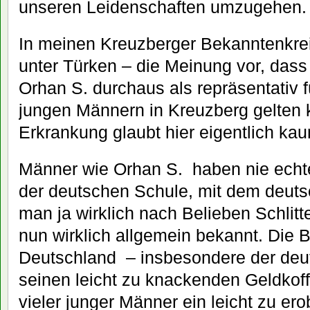
unseren Leidenschaften umzugehen.
In meinen Kreuzberger Bekanntenkrei
unter Türken – die Meinung vor, dass
Orhan S. durchaus als repräsentativ 
jungen Männern in Kreuzberg gelten k
Erkrankung glaubt hier eigentlich ka
Männer wie Orhan S. haben nie echte
der deutschen Schule, mit dem deut
man ja wirklich nach Belieben Schlitte
nun wirklich allgemein bekannt. Die 
Deutschland – insbesondere der deut
seinen leicht zu knackenden Geldkoff
vieler junger Männer ein leicht zu er