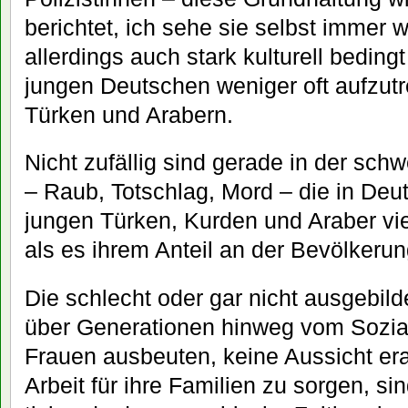
berichtet, ich sehe sie selbst immer w
allerdings auch stark kulturell bedingt
jungen Deutschen weniger oft aufzutr
Türken und Arabern.
Nicht zufällig sind gerade in der sch
– Raub, Totschlag, Mord – die in De
jungen Türken, Kurden und Araber viel
als es ihrem Anteil an der Bevölkerun
Die schlecht oder gar nicht ausgebil
über Generationen hinweg vom Sozia
Frauen ausbeuten, keine Aussicht erar
Arbeit für ihre Familien zu sorgen, sin