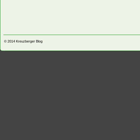
© 2014
Kreuzberger Blog