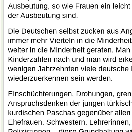
Ausbeutung, so wie Frauen ein leicht
der Ausbeutung sind.
Die Deutschen selbst zucken aus Angs
immer mehr Vierteln in die Minderhei
weiter in die Minderheit geraten. Man
Kinderzahlen nach und man wird erk
wenigen Jahrzehnten viele deutsche 
wiederzuerkennen sein werden.
Einschüchterungen, Drohungen, gren
Anspruchsdenken der jungen türkisc
kurdischen Paschas gegenüber allen 
Ehefrauen, Schwestern, Lehrerinnen, 
Polizistinnen – diese Grundhaltung w