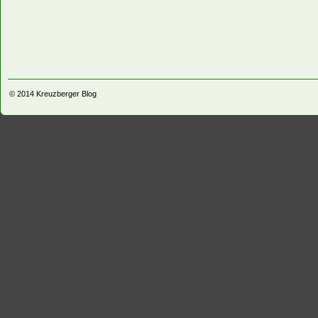
© 2014
Kreuzberger Blog