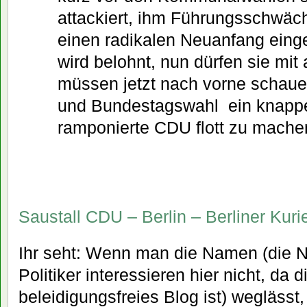
attackiert, ihm Führungsschwäc
einen radikalen Neuanfang einge
wird belohnt, nun dürfen sie mit
müssen jetzt nach vorne schaue
und Bundestagswahl  ein knappe
ramponierte CDU flott zu mache
Saustall CDU – Berlin – Berliner Kuri
Ihr seht: Wenn man die Namen (die 
Politiker interessieren hier nicht, da d
beleidigungsfreies Blog ist) weglässt