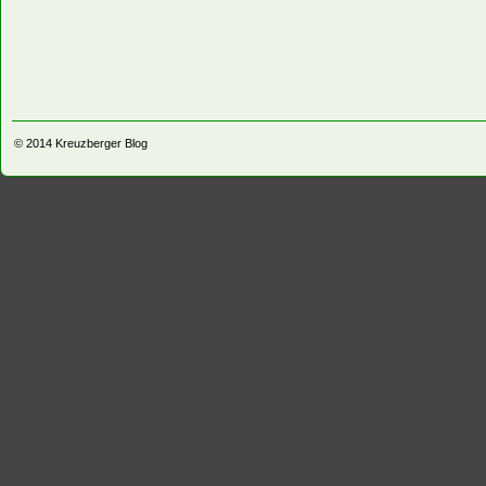
© 2014
Kreuzberger Blog