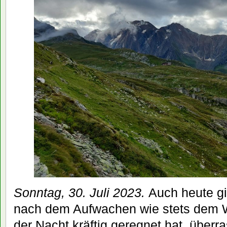
Sonntag, 30. Juli 2023.
Auch heute gil
nach dem Aufwachen wie stets dem W
der Nacht kräftig geregnet hat, überra