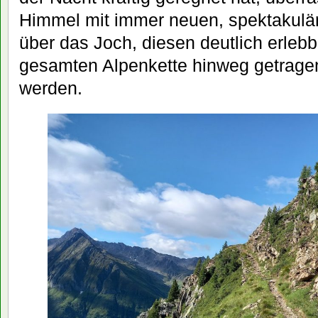
Himmel mit immer neuen, spektakulä
über das Joch, diesen deutlich erle
gesamten Alpenkette hinweg getragen
werden.