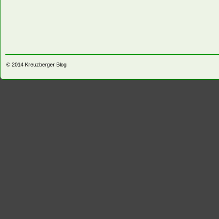
© 2014
Kreuzberger Blog