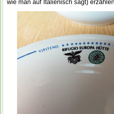
wie man auf Italienisch sagt) erzähle