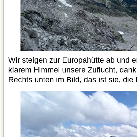
Wir steigen zur Europahütte ab und e
klarem Himmel unsere Zuflucht, dank
Rechts unten im Bild, das ist sie, die