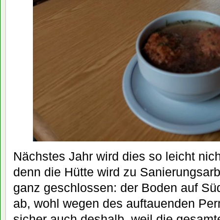
Nächstes Jahr wird dies so leicht nic
denn die Hütte wird zu Sanierungsar
ganz geschlossen: der Boden auf Südt
ab, wohl wegen des auftauenden Per
sicher auch deshalb, weil die gesamt