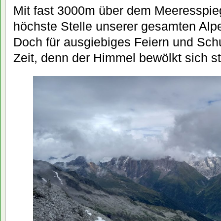
Mit fast 3000m über dem Meeresspieg
höchste Stelle unserer gesamten Alp
Doch für ausgiebiges Feiern und Schu
Zeit, denn der Himmel bewölkt sich st