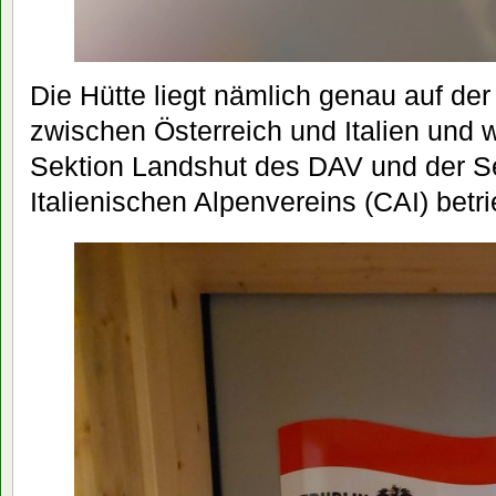
Die Hütte liegt nämlich genau auf de
zwischen Österreich und Italien und
Sektion Landshut des DAV und der Se
Italienischen Alpenvereins (CAI) betr