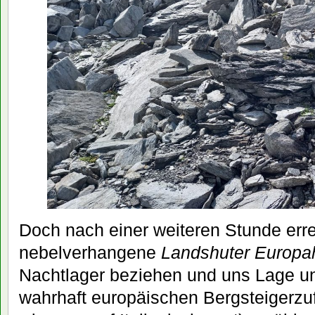
Doch nach einer weiteren Stunde erre
nebelverhangene
Landshuter Europa
Nachtlager beziehen und uns Lage u
wahrhaft europäischen Bergsteigerzu