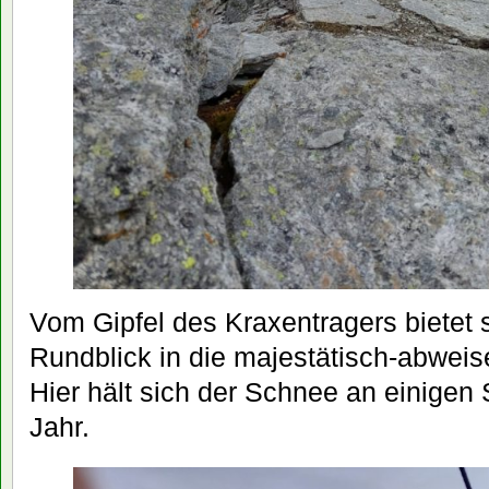
Vom Gipfel des Kraxentragers bietet 
Rundblick in die majestätisch-abwei
Hier hält sich der Schnee an einigen
Jahr.