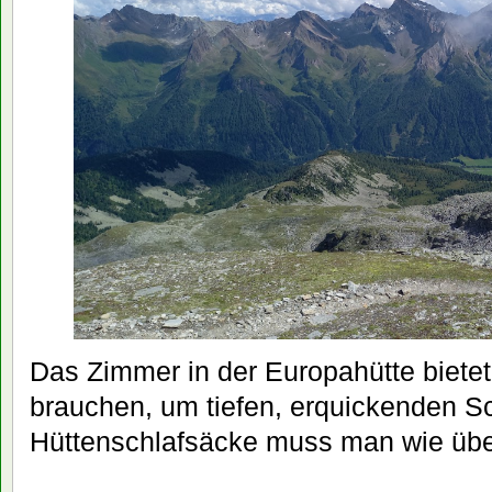
Das Zimmer in der Europahütte bietet
brauchen, um tiefen, erquickenden Sch
Hüttenschlafsäcke muss man wie über