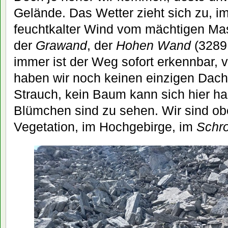
Gelände. Das Wetter zieht sich zu, im
feuchtkalter Wind vom mächtigen Ma
der
Grawand
, der
Hohen Wand
(3289 
immer ist der Weg sofort erkennbar, 
haben wir noch keinen einzigen Dach
Strauch, kein Baum kann sich hier ha
Blümchen sind zu sehen. Wir sind ob
Vegetation, im Hochgebirge, im
Schr