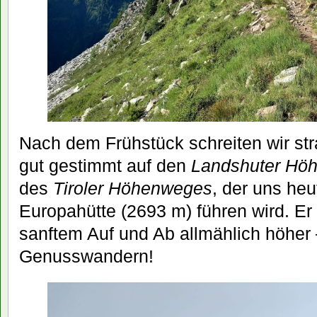
Nach dem Frühstück schreiten wir str
gut gestimmt auf den
Landshuter Hö
des
Tiroler Höhenweges
, der uns heu
Europahütte (2693 m) führen wird. Er 
sanftem Auf und Ab allmählich höher 
Genusswandern!