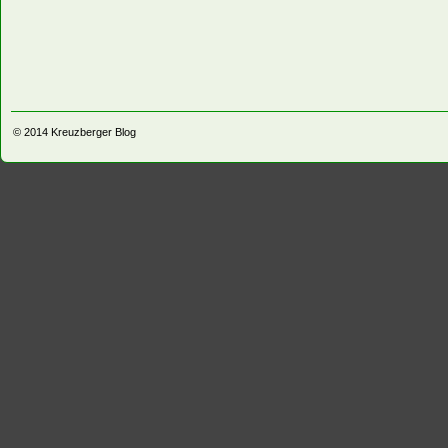
© 2014
Kreuzberger Blog