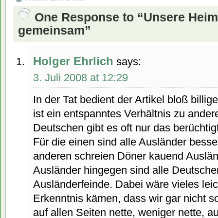
One Response to “Unsere Heima
gemeinsam”
Holger Ehrlich
says:
3. Juli 2008 at 12:29
In der Tat bedient der Artikel bloß billig
ist ein entspanntes Verhältnis zu ande
Deutschen gibt es oft nur das berücht
Für die einen sind alle Ausländer bes
anderen schreien Döner kauend Ausländ
Ausländer hingegen sind alle Deutsche
Ausländerfeinde. Dabei wäre vieles leic
Erkenntnis kämen, dass wir gar nicht so
auf allen Seiten nette, weniger nette,