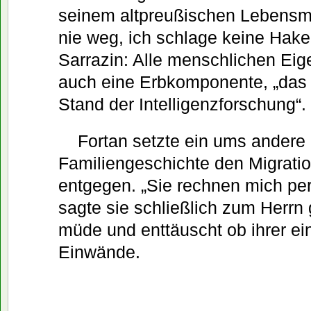
seinem altpreußischen Lebensmo
nie weg, ich schlage keine Hake
Sarrazin: Alle menschlichen Eig
auch eine Erbkomponente, „das i
Stand der Intelligenzforschung“.
Fortan setzte ein ums andere
Familiengeschichte den Migratio
entgegen. „Sie rechnen mich pe
sagte sie schließlich zum Herrn
müde und enttäuscht ob ihrer e
Einwände.