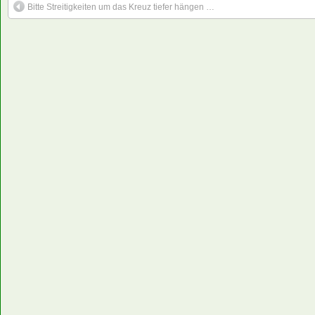
Bitte Streitigkeiten um das Kreuz tiefer hängen …