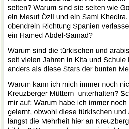
selten? Warum sind sie selten wie Go
ein Mesut Özil und ein Sami Khedira,
obendrein Richtung Spanien verlasse
ein Hamed Abdel-Samad?
Warum sind die türkischen und arabi
seit vielen Jahren in Kita und Schul
anders als diese Stars der bunten M
Warum kann ich mich immer noch nich
Kreuzberger Müttern unterhalten? Sc
mir auf: Warum habe ich immer noch 
gelernt, obwohl diese türkischen und
längst die Mehrheit hier an Kreuzbe