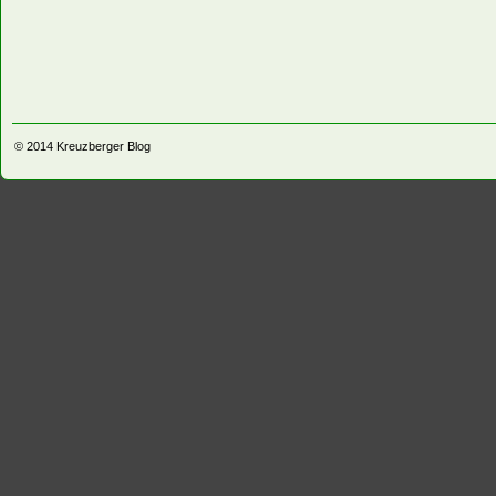
© 2014
Kreuzberger Blog