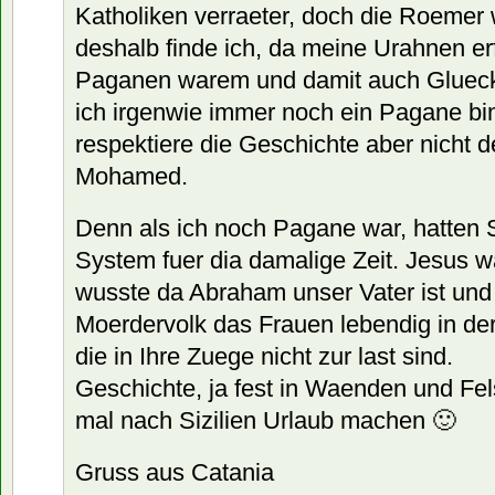
Katholiken verraeter, doch die Roemer
deshalb finde ich, da meine Urahnen erf
Paganen warem und damit auch Glueckl
ich irgenwie immer noch ein Pagane bi
respektiere die Geschichte aber nicht d
Mohamed.
Denn als ich noch Pagane war, hatten 
System fuer dia damalige Zeit. Jesus w
wusste da Abraham unser Vater ist und
Moerdervolk das Frauen lebendig in de
die in Ihre Zuege nicht zur last sind.
Geschichte, ja fest in Waenden und Fe
mal nach Sizilien Urlaub machen 🙂
Gruss aus Catania