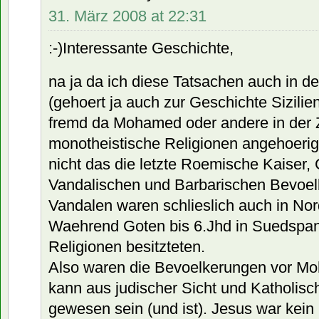
31. März 2008 at 22:31
:-)Interessante Geschichte,
na ja da ich diese Tatsachen auch in der
(gehoert ja auch zur Geschichte Siziliens
fremd da Mohamed oder andere in der Z
monotheistische Religionen angehoerig
nicht das die letzte Roemische Kaiser,
Vandalischen und Barbarischen Bevoel
Vandalen waren schlieslich auch in Nord
Waehrend Goten bis 6.Jhd in Suedspan
Religionen besitzteten.
Also waren die Bevoelkerungen vor M
kann aus judischer Sicht und Katholisch
gewesen sein (und ist). Jesus war kein