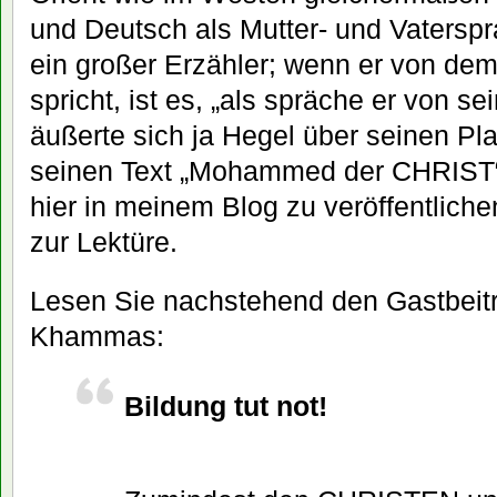
und Deutsch als Mutter- und Vaterspr
ein großer Erzähler; wenn er von 
spricht, ist es, „als spräche er von 
äußerte sich ja Hegel über seinen Pl
seinen Text „Mohammed der CHRIST“ u
hier in meinem Blog zu veröffentliche
zur Lektüre.
Lesen Sie nachstehend den Gastbeit
Khammas:
Bildung tut not!