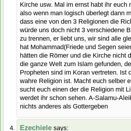
Kirche usw. Mal im ernst habt ihr euc
also wenn man logisch überlegt dann
dass eine von den 3 Religionen die Richt
würde uns doch nicht 3 verschiedene B
zu trennen, er liebt uns, wir sind alle g
hat Mohammad(Friede und Segen seien 
hätten die Römer und die Kirche nicht d
die ganze Welt zum Islam gefunden, den s
Propheten sind im Koran vertreten. Ist 
wahre Religion ist. Macht euch selber 
sucht euch einen der die Religion mit Li
werdet ihr schon sehen. A-Salamu-Alei
nichts anderes als Gottergeben
Ezechiele
says: