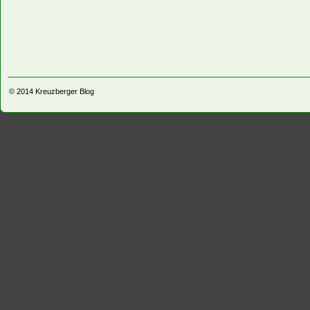
© 2014
Kreuzberger Blog