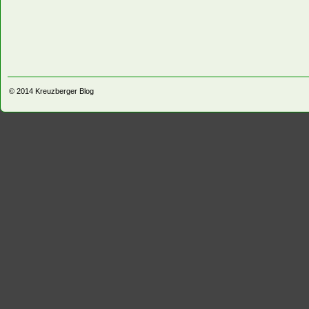
© 2014
Kreuzberger Blog