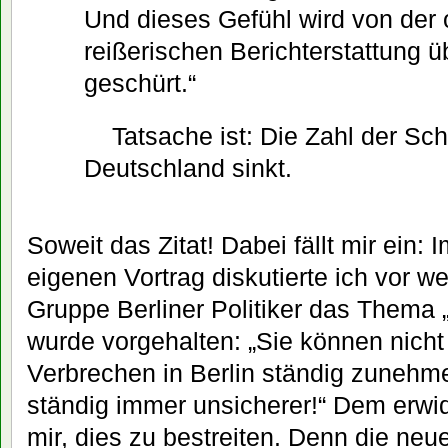
Und dieses Gefühl wird von der 
reißerischen Berichterstattung ü
geschürt.“
Tatsache ist: Die Zahl der Sc
Deutschland sinkt.
Soweit das Zitat! Dabei fällt mir ein:
eigenen Vortrag diskutierte ich vor 
Gruppe Berliner Politiker das Thema „
wurde vorgehalten: „Sie können nicht
Verbrechen in Berlin ständig zunehme
ständig immer unsicherer!“ Dem erwide
mir, dies zu bestreiten. Denn die neu