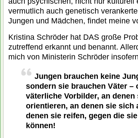
auch psychischen, nicht nur kulturell
vermutlich auch genetisch verankert
Jungen und Mädchen, findet meine v
Kristina Schröder hat DAS große Pro
zutreffend erkannt und benannt. Aller
mich von Ministerin Schröder insofern
Jungen brauchen keine Jun
sondern sie brauchen Väter –
väterliche Vorbilder, an denen 
orientieren, an denen sie sich 
denen sie reifen, gegen die sie
können!