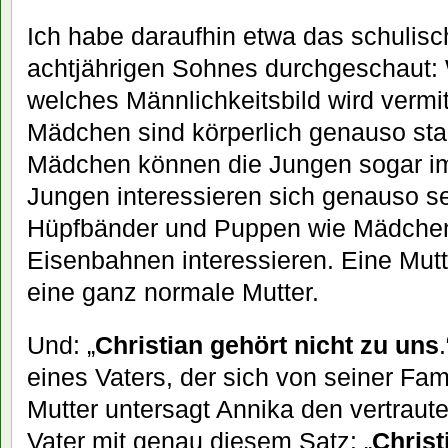
Ich habe daraufhin etwa das schuli
achtjährigen Sohnes durchgeschaut: 
welches Männlichkeitsbild wird vermit
Mädchen sind körperlich genauso sta
Mädchen können die Jungen sogar i
Jungen interessieren sich genauso se
Hüpfbänder und Puppen wie Mädchen 
Eisenbahnen interessieren. Eine Mutt
eine ganz normale Mutter.
Und: „
Christian gehört nicht zu uns
eines Vaters, der sich von seiner Fami
Mutter untersagt Annika den vertrau
Vater mit genau diesem Satz: „
Christ