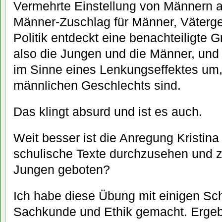
Vermehrte Einstellung von Männern al
Männer-Zuschlag für Männer, Väterge
Politik entdeckt eine benachteiligte G
also die Jungen und die Männer, und ve
im Sinne eines Lenkungseffektes um, 
männlichen Geschlechts sind.
Das klingt absurd und ist es auch.
Weit besser ist die Anregung Kristina
schulische Texte durchzusehen und z
Jungen geboten?
Ich habe diese Übung mit einigen Sc
Sachkunde und Ethik gemacht. Ergeb