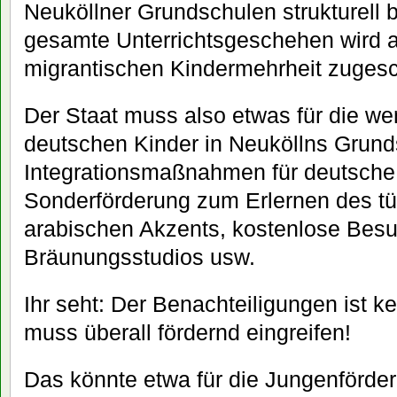
Neuköllner Grundschulen strukturell b
gesamte Unterrichtsgeschehen wird a
migrantischen Kindermehrheit zugesc
Der Staat muss also etwas für die w
deutschen Kinder in Neuköllns Grund
Integrationsmaßnahmen für deutsche 
Sonderförderung zum Erlernen des tü
arabischen Akzents, kostenlose Besu
Bräunungsstudios usw.
Ihr seht: Der Benachteiligungen ist k
muss überall fördernd eingreifen!
Das könnte etwa für die Jungenförde