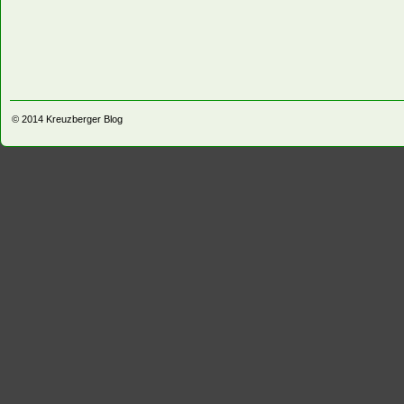
© 2014
Kreuzberger Blog