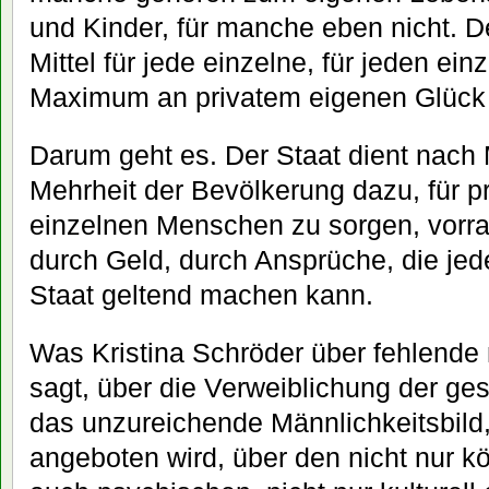
und Kinder, für manche eben nicht. De
Mittel für jede einzelne, für jeden ein
Maximum an privatem eigenen Glück 
Darum geht es. Der Staat dient nach
Mehrheit der Bevölkerung dazu, für p
einzelnen Menschen zu sorgen, vorra
durch Geld, durch Ansprüche, die jed
Staat geltend machen kann.
Was Kristina Schröder über fehlende 
sagt, über die Verweiblichung der g
das unzureichende Männlichkeitsbild
angeboten wird, über den nicht nur k