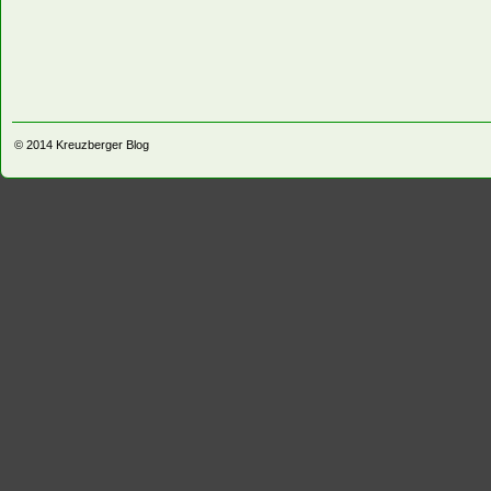
© 2014
Kreuzberger Blog