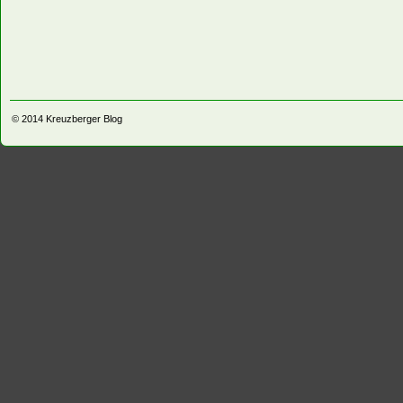
© 2014
Kreuzberger Blog