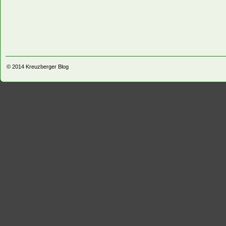
© 2014
Kreuzberger Blog