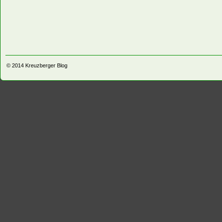
© 2014
Kreuzberger Blog