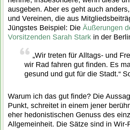
ausgeben. Aber es geht auch anders
und Vereinen, die aus Mitgliedsbeiträ
Jüngstes Beispiel: Die
Äußerungen de
Vorsitzenden Sarah Stark
in der Berli
„Wir treten für Alltags- und Fre
wir Rad fahren gut finden. Es ma
gesund und gut für die Stadt.“ So
Warum ich das gut finde? Die Aussa
Punkt, schreitet in einem jener berü
eher hedonistischen Genuss des ein
Allgemeinheit. Die Sätze sind in Wir-