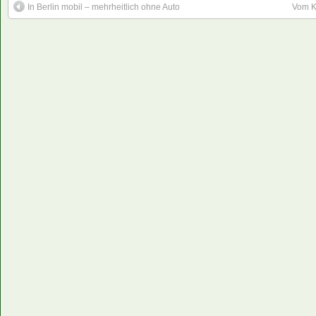
In Berlin mobil – mehrheitlich ohne Auto
Vom K