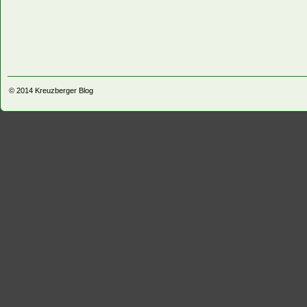
© 2014
Kreuzberger Blog