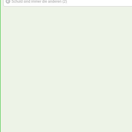
Schuld sind immer die anderen (2)