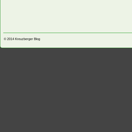
© 2014
Kreuzberger Blog