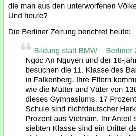
die man aus den unterworfenen Völk
Und heute?
Die Berliner Zeitung berichtet heute:
Bildung statt BMW – Berliner 
Ngoc An Nguyen und der 16-jäh
besuchen die 11. Klasse des 
in Falkenberg. Ihre Eltern kom
wie die Mütter und Väter von 13
dieses Gymnasiums. 17 Prozent 
Schule sind nichtdeutscher Herk
Prozent aus Vietnam. Ihr Anteil s
siebten Klasse sind ein Drittel d