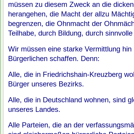
müssen zu diesem Zweck an die dicken
herangehen, die Macht der allzu Mächti
begrenzen, die Ohnmacht der Ohnmächt
Teilhabe, durch Bildung, durch sinnvolle 
Wir müssen eine starke Vermittlung h
Bürgerlichen schaffen. Denn:
Alle, die in Friedrichshain-Kreuzberg w
Bürger unseres Bezirks.
Alle, die in Deutschland wohnen, sind 
unseres Landes.
Alle Parteien, die an der verfassungsm