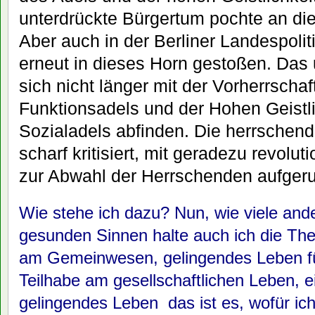
unterdrückte Bürgertum pochte an die
Aber auch in der Berliner Landespolit
erneut in dieses Horn gestoßen. Das 
sich nicht länger mit der Vorherrscha
Funktionsadels und der Hohen Geistli
Sozialadels abfinden. Die herrschen
scharf kritisiert, mit geradezu revolu
zur Abwahl der Herrschenden aufgeru
Wie stehe ich dazu? Nun, wie viele an
gesunden Sinnen halte auch ich die Th
am Gemeinwesen, gelingendes Leben für
Teilhabe am gesellschaftlichen Leben, e
gelingendes Leben  das ist es, wofür ic