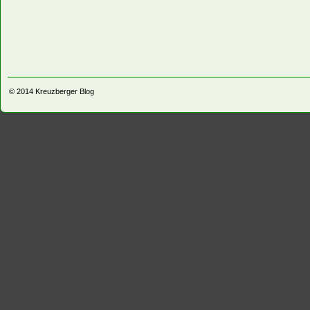
© 2014
Kreuzberger Blog