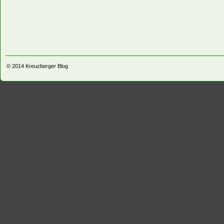
© 2014
Kreuzberger Blog