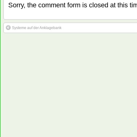
Sorry, the comment form is closed at this ti
Systeme auf der Anklagebank