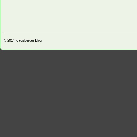
© 2014
Kreuzberger Blog