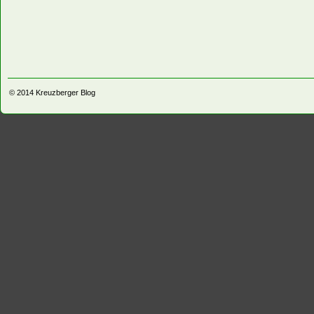
© 2014
Kreuzberger Blog