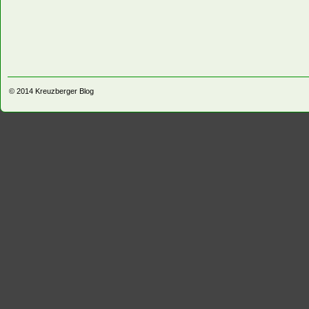
© 2014
Kreuzberger Blog