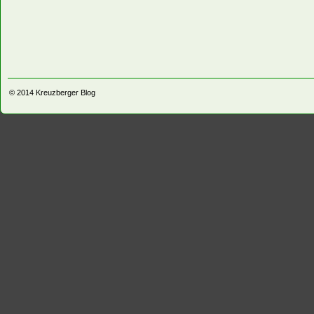
© 2014
Kreuzberger Blog