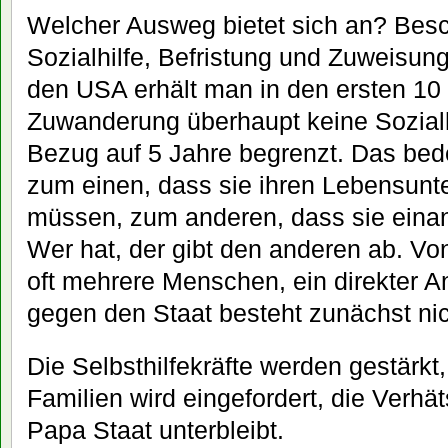
Welcher Ausweg bietet sich an? Bes
Sozialhilfe, Befristung und Zuweisung
den USA erhält man in den ersten 10
Zuwanderung überhaupt keine Sozialh
Bezug auf 5 Jahre begrenzt. Das bede
zum einen, dass sie ihren Lebensunte
müssen, zum anderen, dass sie eina
Wer hat, der gibt den anderen ab. Vo
oft mehrere Menschen, ein direkter 
gegen den Staat besteht zunächst nic
Die Selbsthilfekräfte werden gestärk
Familien wird eingefordert, die Verh
Papa Staat unterbleibt.