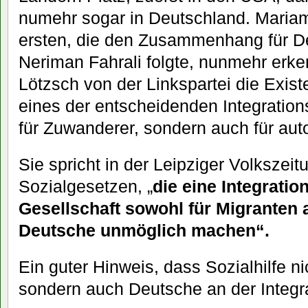
numehr sogar in Deutschland. Mariam
ersten, die den Zusammenhang für D
Neriman Fahrali folgte, nunmehr erk
Lötzsch von der Linkspartei die Existe
eines der entscheidenden Integrations
für Zuwanderer, sondern auch für au
Sie spricht in der Leipziger Volkszei
Sozialgesetzen, „
die eine Integration
Gesellschaft sowohl für Migranten a
Deutsche unmöglich machen“.
Ein guter Hinweis, dass Sozialhilfe ni
sondern auch Deutsche an der Integra