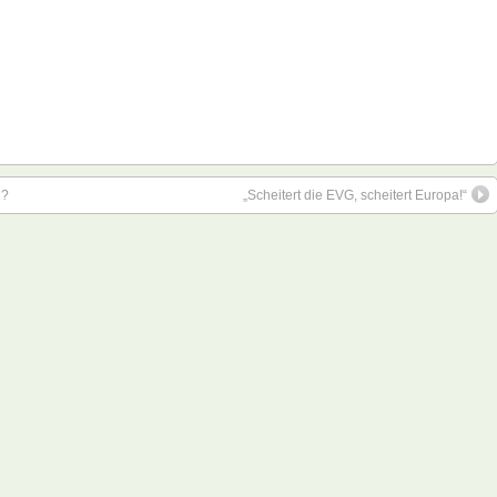
n?
„Scheitert die EVG, scheitert Europa!“