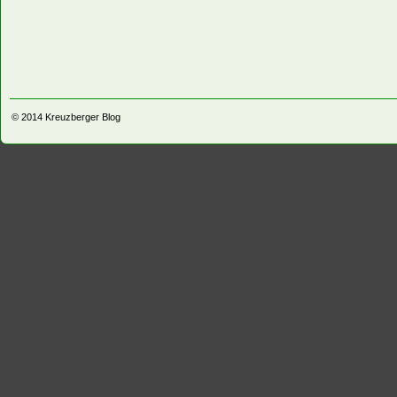
© 2014
Kreuzberger Blog