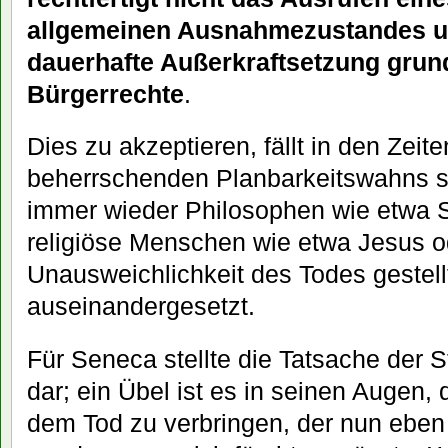
allgemeinen Ausnahmezustandes un
dauerhafte Außerkraftsetzung grun
Bürgerrechte
.
Dies zu akzeptieren, fällt in den Zeite
beherrschenden Planbarkeitswahns 
immer wieder Philosophen wie etwa 
religiöse Menschen wie etwa Jesus o
Unausweichlichkeit des Todes gestellt
auseinandergesetzt.
Für Seneca stellte die Tatsache der S
dar; ein Übel ist es in seinen Augen,
dem Tod zu verbringen, der nun eben 