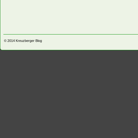
© 2014
Kreuzberger Blog