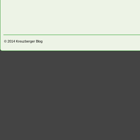
© 2014
Kreuzberger Blog