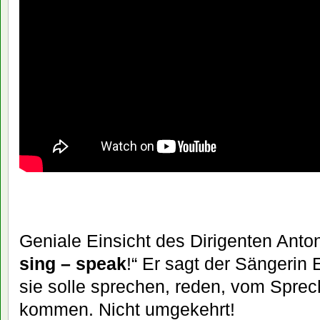
Geniale Einsicht des Dirigenten Anto
sing – speak
!“ Er sagt der Sängerin
sie solle sprechen, reden, vom Spre
kommen. Nicht umgekehrt!