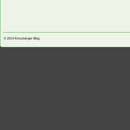
© 2014
Kreuzberger Blog