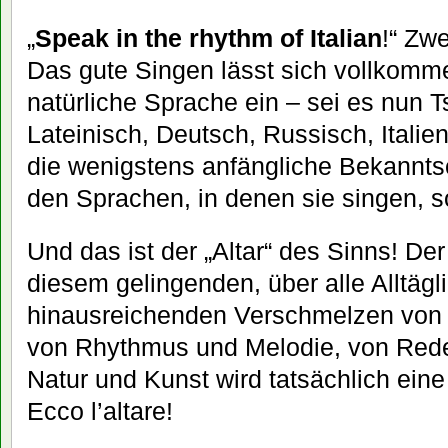
„
Speak in the rhythm of Italian
!“ Zwe
Das gute Singen lässt sich vollkomme
natürliche Sprache ein – sei es nun T
Lateinisch, Deutsch, Russisch, Itali
die wenigstens anfängliche Bekannts
den Sprachen, in denen sie singen, so
Und das ist der „Altar“ des Sinns! Der
diesem gelingenden, über alle Alltägli
hinausreichenden Verschmelzen von
von Rhythmus und Melodie, von Red
Natur und Kunst wird tatsächlich eine 
Ecco l’altare!