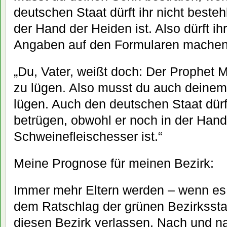
deutschen Staat dürft ihr nicht beste
der Hand der Heiden ist. Also dürft ih
Angaben auf den Formularen machen
„Du, Vater, weißt doch: Der Prophet
zu lügen. Also musst du auch deinem
lügen. Auch den deutschen Staat dürft
betrügen, obwohl er noch in der Hand
Schweinefleischesser ist.“
Meine Prognose für meinen Bezirk:
Immer mehr Eltern werden – wenn es 
dem Ratschlag der grünen Bezirksstad
diesen Bezirk verlassen. Nach und n