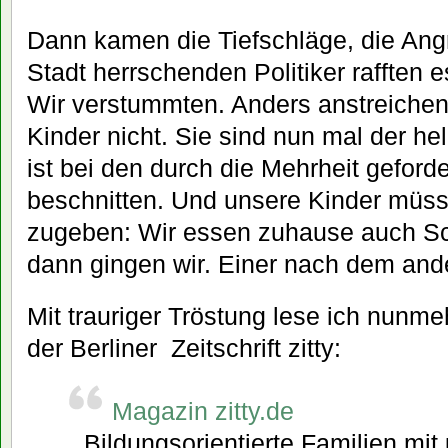
Dann kamen die Tiefschläge, die Angri
Stadt herrschenden Politiker rafften es
Wir verstummten. Anders anstreichen
Kinder nicht. Sie sind nun mal der hel
ist bei den durch die Mehrheit geforde
beschnitten. Und unsere Kinder müss
zugeben: Wir essen zuhause auch Sc
dann gingen wir. Einer nach dem and
Mit trauriger Tröstung lese ich nunm
der Berliner Zeitschrift zitty:
Magazin zitty.de
Bildungsorientierte Familien mit