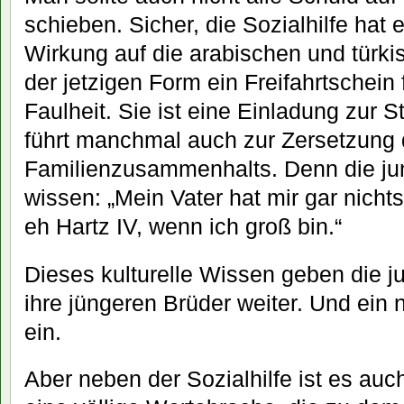
schieben. Sicher, die Sozialhilfe hat
Wirkung auf die arabischen und türkis
der jetzigen Form ein Freifahrtschein
Faulheit. Sie ist eine Einladung zur 
führt manchmal auch zur Zersetzung
Familienzusammenhalts. Denn die j
wissen: „Mein Vater hat mir gar nichts
eh Hartz IV, wenn ich groß bin.“
Dieses kulturelle Wissen geben die
ihre jüngeren Brüder weiter. Und ein 
ein.
Aber neben der Sozialhilfe ist es auc