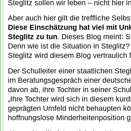
Steglitz sollen wir leben – nicht hier 
Aber auch hier gilt die treffliche Selb
Diese Einschätzung hat viel mit Un
Steglitz zu tun
. Dieses Blog meint: S
Denn wie ist die Situation in Steglit
Steglitz wird diesem Blog vertraulich 
Der Schulleiter einer staatlichen Steg
im Beratungsgespräch einer deutsche
davon ab, ihre Tochter in seiner Schu
„Ihre Tochter wird sich in diesem kurd
geprägten Umfeld nicht behaupten kön
hoffnungslose Minderheitenposition 