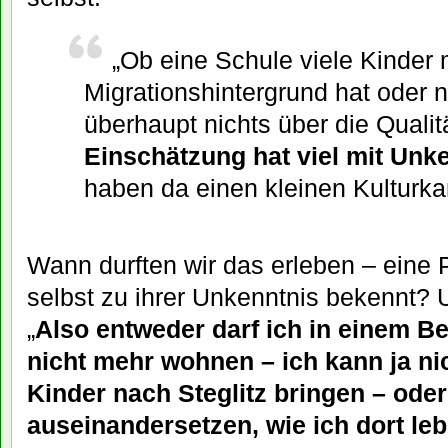
„Ob eine Schule viele Kinder 
Migrationshintergrund hat oder n
überhaupt nichts über die Qualit
Einschätzung hat viel mit Unk
haben da einen kleinen Kulturka
Wann durften wir das erleben – eine Po
selbst zu ihrer Unkenntnis bekennt? 
„
Also entweder darf ich in einem B
nicht mehr wohnen – ich kann ja nic
Kinder nach Steglitz bringen – ode
auseinandersetzen, wie ich dort le