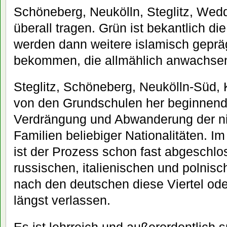
Schöneberg, Neukölln, Steglitz, Wed
überall tragen. Grün ist bekantlich di
werden dann weitere islamisch gepräg
bekommen, die allmählich anwachse
Steglitz, Schöneberg, Neukölln-Süd,
von den Grundschulen her beginnend
Verdrängung und Abwanderung der n
Familien beliebiger Nationalitäten. I
ist der Prozess schon fast abgeschlo
russischen, italienischen und polnis
nach den deutschen diese Viertel od
längst verlassen.