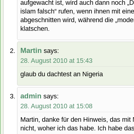
aufgewacht ist, wird auch dann noch „
islam falsch“ rufen, wenn ihnen mit ei
abgeschnitten wird, während die „mod
klatschen.
Martin
says:
28. August 2010 at 15:43
glaub du dachtest an Nigeria
admin
says:
28. August 2010 at 15:08
Martin, danke für den Hinweis, das mit
nicht, woher ich das habe. Ich habe d