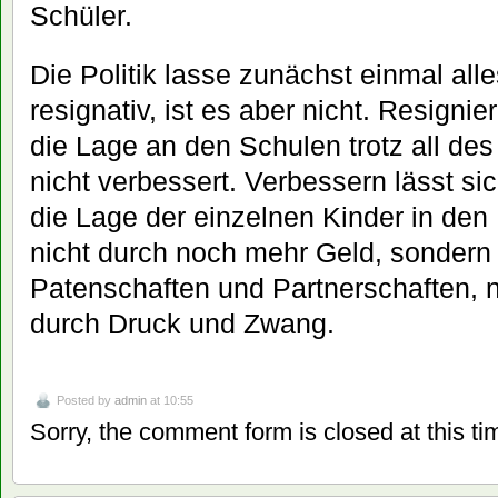
Schüler.
Die Politik lasse zunächst einmal alles
resignativ, ist es aber nicht. Resigni
die Lage an den Schulen trotz all d
nicht verbessert. Verbessern lässt s
die Lage der einzelnen Kinder in den 
nicht durch noch mehr Geld, sondern 
Patenschaften und Partnerschaften, n
durch Druck und Zwang.
Posted by
admin
at 10:55
Sorry, the comment form is closed at this ti