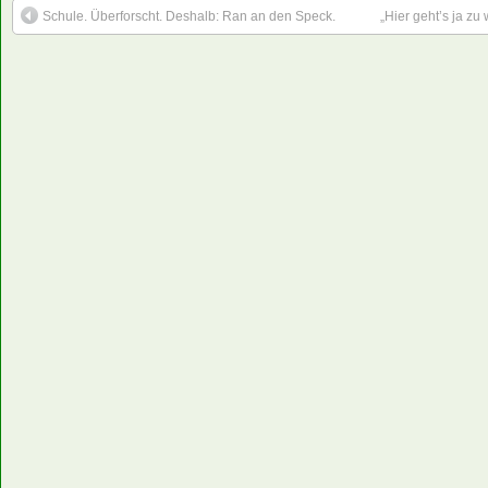
Schule. Überforscht. Deshalb: Ran an den Speck.
„Hier geht’s ja zu