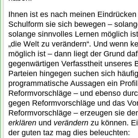
Ihnen ist es nach meinen Eindrücken 
Schulform sie sich bewegen – solang
solange sinnvolles Lernen möglich ist
„die Welt zu verändern“. Und wenn ke
möglich ist – dann liegt der Grund daf
gegenwärtigen Verfasstheit unseres 
Parteien hingegen suchen sich häufi
programmatische Aussagen ein Profil
Reformvorschläge – und ebenso durc
gegen Reformvorschläge und das Vor
Reformvorschläge – erzeugen sie den
erklären
und
verändern
zu können. Ei
der guten taz mag dies beleuchten: