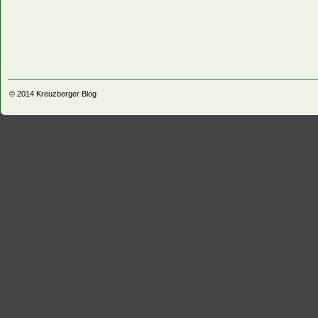
© 2014
Kreuzberger Blog