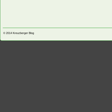
© 2014
Kreuzberger Blog