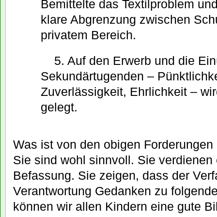
Bemittelte das Textilproblem un
klare Abgrenzung zwischen Sch
privatem Bereich.
5. Auf den Erwerb und die Ei
Sekundärtugenden – Pünktlichkei
Zuverlässigkeit, Ehrlichkeit – w
gelegt.
Was ist von den obigen Forderungen 
Sie sind wohl sinnvoll. Sie verdienen 
Befassung. Sie zeigen, dass der Verf
Verantwortung Gedanken zu folgende
können wir allen Kindern eine gute 